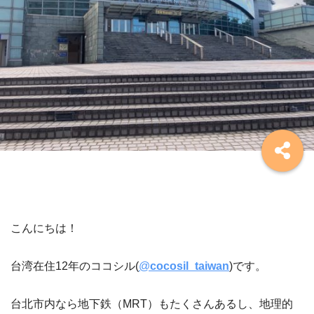
こんにちは！
台湾在住12年のココシル(
@
cocosil_taiwan
)
です。
台北市内なら地下鉄（MRT）もたくさんあるし、地理的