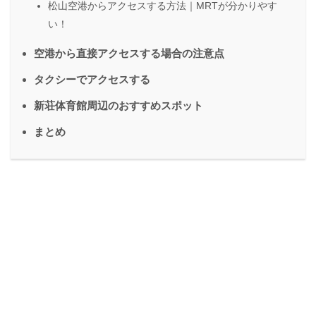
松山空港からアクセスする方法｜MRTが分かりやす
い！
空港から直接アクセスする場合の注意点
タクシーでアクセスする
新荘体育館周辺のおすすめスポット
まとめ