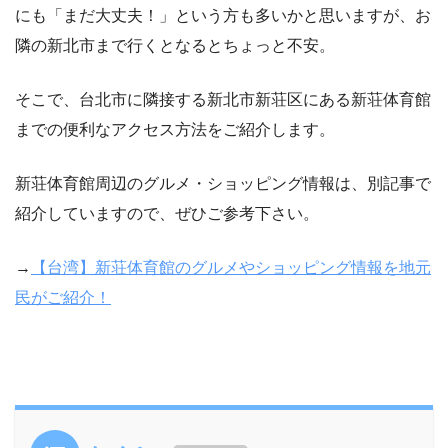
にも「まだ大丈夫！」という方も多いかと思いますが、お
隣の新北市まで行くとなるとちょっと不安。
そこで、台北市に隣接する新北市新荘区にある新荘体育館
までの便利なアクセス方法をご紹介します。
新荘体育館周辺のグルメ・ショッピング情報は、別記事で
紹介していますので、ぜひご参考下さい。
→
【台湾】新荘体育館のグルメやショッピング情報を地元
民がご紹介！