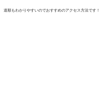
道順もわかりやすいのでおすすめのアクセス方法です！