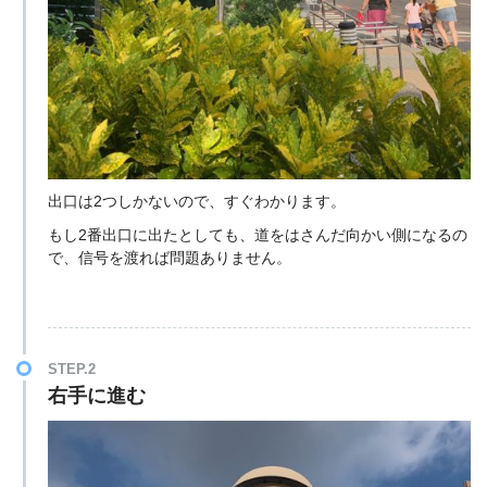
出口は2つしかないので、すぐわかります。
もし2番出口に出たとしても、道をはさんだ向かい側になるの
で、信号を渡れば問題ありません。
STEP.2
右手に進む