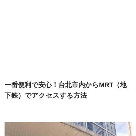
一番便利で安心！台北市内からMRT（地
下鉄）でアクセスする方法