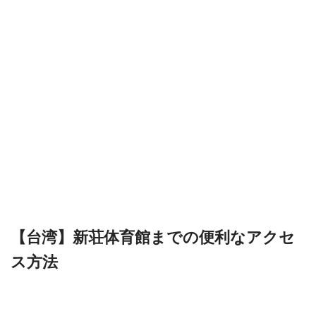
【台湾】新荘体育館までの便利なアクセ
ス方法