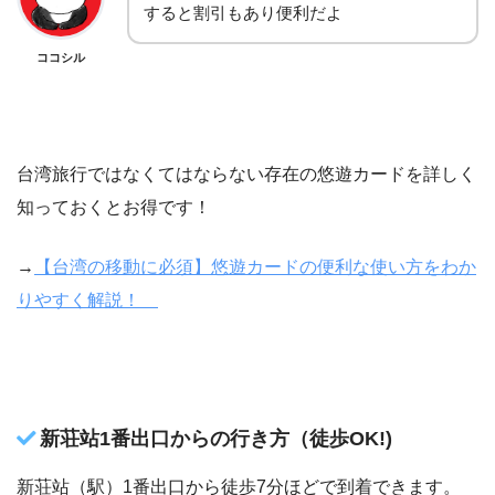
すると割引もあり便利だよ
ココシル
台湾旅行ではなくてはならない存在の悠遊カードを詳しく
知っておくとお得です！
→
【台湾の移動に必須】悠遊カードの便利な使い方をわか
りやすく解説！
新荘站1番出口からの行き方（徒歩OK!)
新荘站（駅）1番出口から徒歩7分ほどで到着できます。