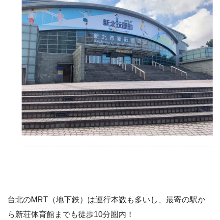
台北のMRT（地下鉄）は運行本数も多いし、最寄の駅か
ら新荘体育館までも徒歩10分圏内！