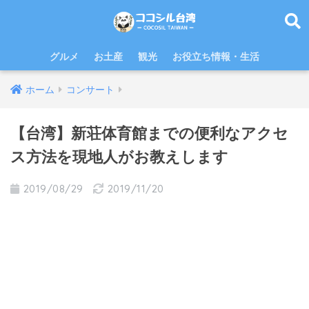
グルメ
お土産
観光
お役立ち情報・生活
ホーム
コンサート
【台湾】新荘体育館までの便利なアクセ
ス方法を現地人がお教えします
2019/08/29
2019/11/20