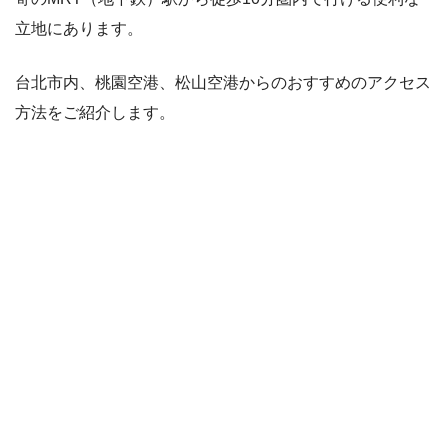
立地にあります。
台北市内、桃園空港、松山空港からのおすすめのアクセス
方法をご紹介します。