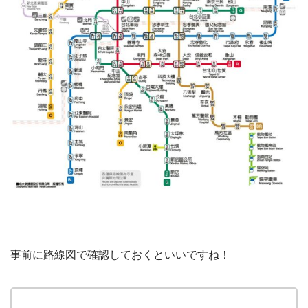
事前に路線図で確認しておくといいですね！