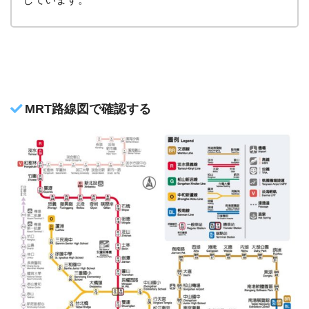
MRT路線図で確認する