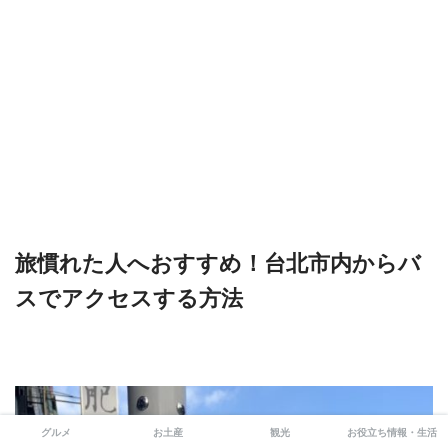
旅慣れた人へおすすめ！台北市内からバ
スでアクセスする方法
グルメ
お土産
観光
お役立ち情報・生活