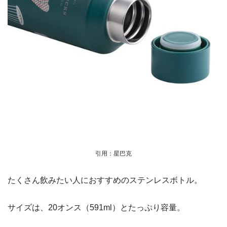
引用：星巴克
たくさん飲みたい人におすすめのステンレスボトル。
サイズは、20オンス（591ml）とたっぷり容量。