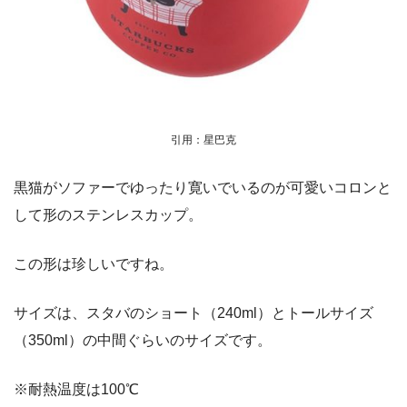
引用：星巴克
黒猫がソファーでゆったり寛いでいるのが可愛いコロンと
して形のステンレスカップ。
この形は珍しいですね。
サイズは、スタバのショート（240ml）とトールサイズ
（350ml）の中間ぐらいのサイズです。
※耐熱温度は100℃