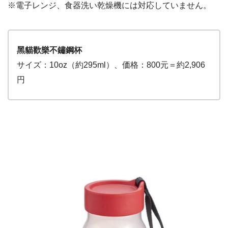
※電子レンジ、食器洗い乾燥機には対応していません。
黑貓歡樂不鏽鋼杯
サイズ：10oz（約295ml）、価格：800元＝約2,906
円