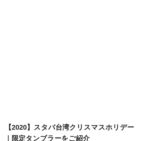
【2020】スタバ台湾クリスマスホリデー
｜限定タンブラーをご紹介