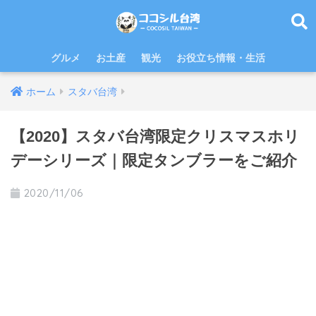
グルメ
お土産
観光
お役立ち情報・生活
ホーム
スタバ台湾
【2020】スタバ台湾限定クリスマスホリ
デーシリーズ｜限定タンブラーをご紹介
2020/11/06