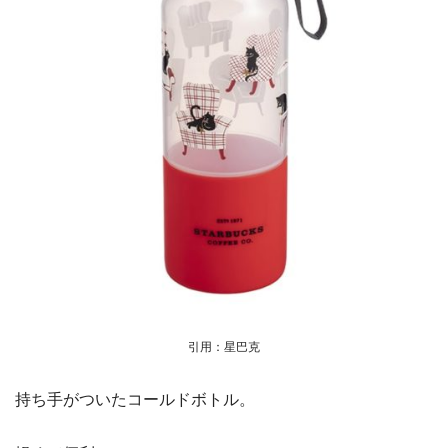
引用：星巴克
持ち手がついたコールドボトル。