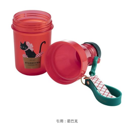
引用：星巴克