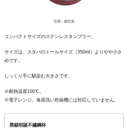
引用：星巴克
コンパクトサイズのステンレスタンブラー。
サイズは、スタバのトールサイズ（350ml）よりやや小さ
めです。
しっくり手に馴染む大きさです。
※耐熱温度100℃。
※電子レンジ、食器洗い乾燥機には対応していません。
黑貓耶誕不鏽鋼杯