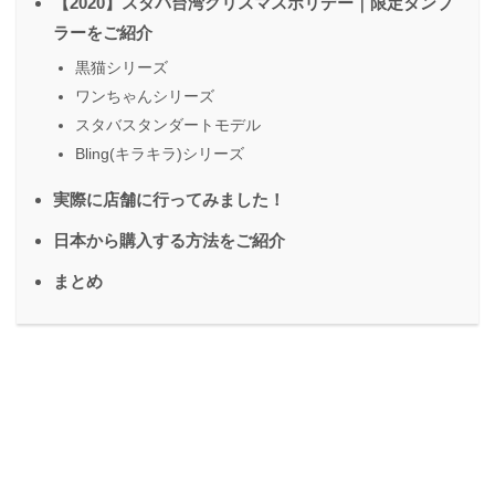
【2020】スタバ台湾クリスマスホリデー｜限定タンブ
ラーをご紹介
黒猫シリーズ
ワンちゃんシリーズ
スタバスタンダートモデル
Bling(キラキラ)シリーズ
実際に店舗に行ってみました！
日本から購入する方法をご紹介
まとめ