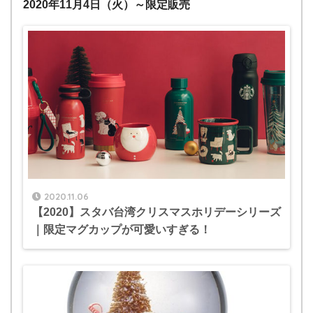
2020年11月4日（火）～限定販売
2020.11.06
【2020】スタバ台湾クリスマスホリデーシリーズ
｜限定マグカップが可愛いすぎる！