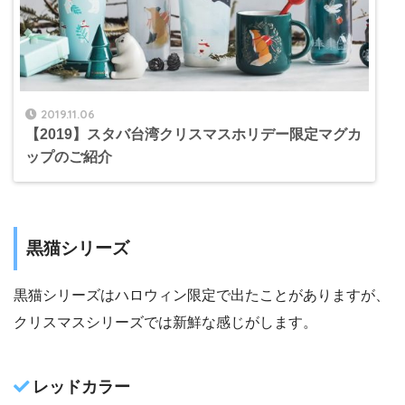
2019.11.06
【2019】スタバ台湾クリスマスホリデー限定マグカ
ップのご紹介
黒猫シリーズ
黒猫シリーズはハロウィン限定で出たことがありますが、
クリスマスシリーズでは新鮮な感じがします。
レッドカラー