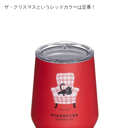
ザ・クリスマスというレッドカラーは定番！