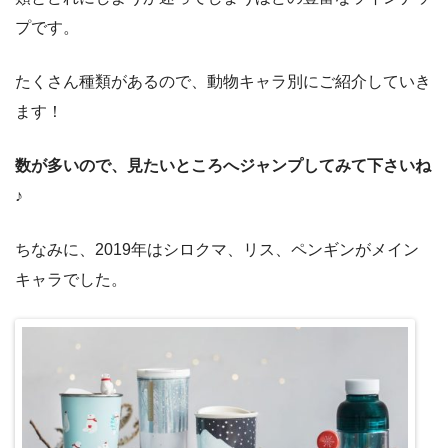
プです。
たくさん種類があるので、動物キャラ別にご紹介していき
ます！
数が多いので、見たいところへジャンプしてみて下さいね
♪
ちなみに、2019年はシロクマ、リス、ペンギンがメイン
キャラでした。