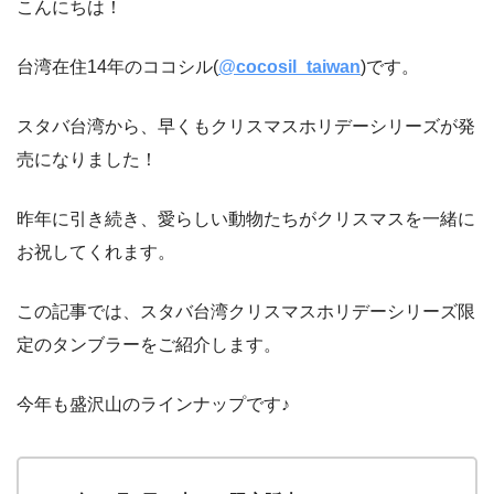
こんにちは！
台湾在住14年のココシル(
@
cocosil_taiwan
)
です。
スタバ台湾から、早くもクリスマスホリデーシリーズが発
売になりました！
昨年に引き続き、愛らしい動物たちがクリスマスを一緒に
お祝してくれます。
この記事では、スタバ台湾クリスマスホリデーシリーズ限
定のタンブラーをご紹介します。
今年も盛沢山のラインナップです♪