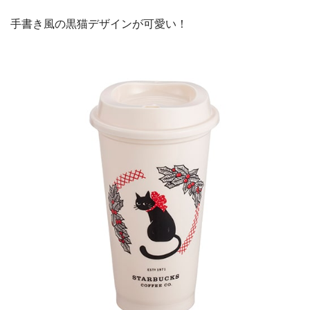
手書き風の黒猫デザインが可愛い！