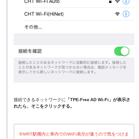
接続できるネットワークに
「TPE-Free AD Wi-Fi」が表示さ
れたら、そこをクリックする。
※MRT駅構内と車内でのWiFi表示が違うので気をつけま