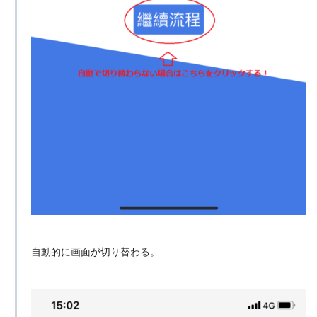
自動的に画面が切り替わる。