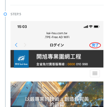
STEP.5