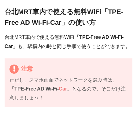
台北MRT車内で使える無料WiFi「TPE-
Free AD Wi-Fi-Car」の使い方
台北MRT車内で使える無料WiFi
「TPE-Free AD Wi-Fi-
Car」
も、駅構内の時と同じ手順で使うことができます。
注意
ただし、スマホ画面でネットワークを選ぶ時は、
「TPE-Free AD Wi-Fi-
Car
」
となるので、そこだけ注
意しましょう！