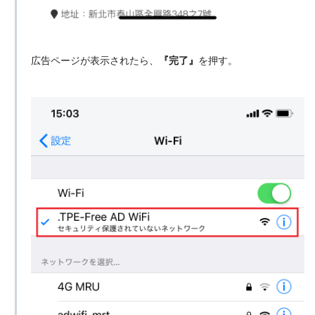
広告ページが表示されたら、
『完了』
を押す。