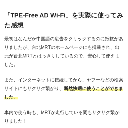
「TPE-Free AD Wi-Fi」を実際に使ってみ
た感想
最初はなんだか中国語の広告をクリックするのに抵抗があ
りましたが、台北MRTのホームページにも掲載され、出
元が台北MRTとはっきりしているので、安心して使えま
した。
また、インターネットに接続してから、ヤフーなどの検索
サイトにもサクサク繋がり、
断然快適に使うことができま
した。
車内で使う時も、MRTが走行している間もサクサク繋が
りました！