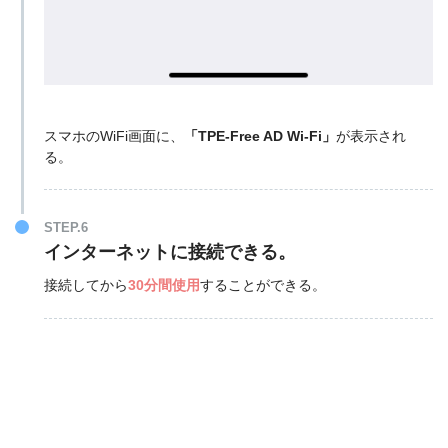
スマホのWiFi画面に、
「TPE-Free AD Wi-Fi」
が表示され
る。
STEP.6
インターネットに接続できる。
接続してから
30分間使用
することができる。