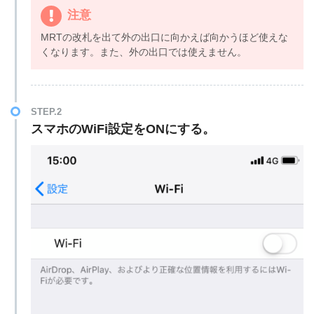
注意
MRTの改札を出て外の出口に向かえば向かうほど使えな
くなります。また、外の出口では使えません。
STEP.2
スマホのWiFi設定をONにする。