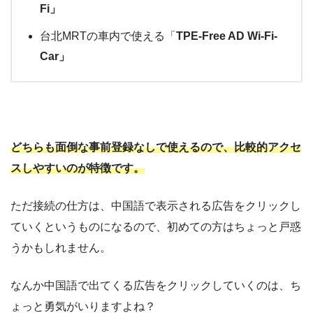
Fi」
台北MRTの車内で使える「
TPE-Free AD Wi-Fi-
Car」
どちらも面倒な事前登録なしで使えるので、比較的アクセ
スしやすいのが特徴です。
ただ接続の仕方は、中国語で表示される広告をクリックし
ていくというものになるので、初めての方はちょっと戸惑
うかもしれません。
なんか中国語で出てくる広告をクリックしていくのは、ち
ょっと勇気がいりますよね？