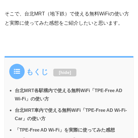
そこで、台北MRT（地下鉄）で使える無料WiFiの使い方
と実際に使ってみた感想をご紹介したいと思います。
もくじ
[
hide
]
台北MRT各駅構内で使える無料WiFi「TPE-Free AD
Wi-Fi」の使い方
台北MRT車内で使える無料WiFi「TPE-Free AD Wi-Fi-
Car」の使い方
「TPE-Free AD Wi-Fi」を実際に使ってみた感想