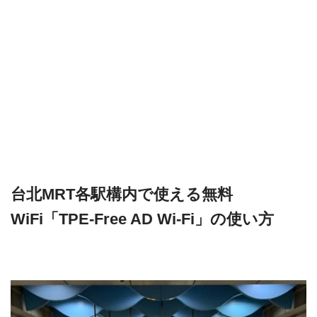
台北MRT各駅構内で使える無料
WiFi「TPE-Free AD Wi-Fi」の使い方