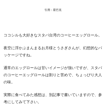
引用：星巴克
ココシルも大好きなスタバ台湾のコーヒーエッグロール。
夜空に浮かぶまんまるお月様とうさぎさんが、幻想的なパ
ッケージですね。
通常のエッグロールは甘いイメージが強いですが、スタバ
のコーヒーエッグロールは割りと苦めで、ちょっぴり大人
の味。
実際に食べてみた感想は、別記事で書いていますので、参
考にしてみて下さい。