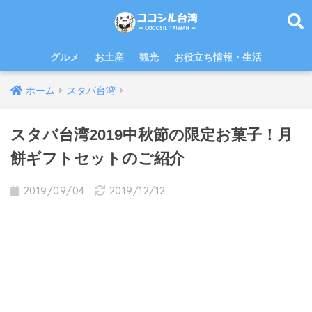
グルメ
お土産
観光
お役立ち情報・生活
ホーム
スタバ台湾
スタバ台湾2019中秋節の限定お菓子！月
餅ギフトセットのご紹介
2019/09/04
2019/12/12