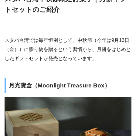
トセットのご紹介
スタバ台湾では毎年恒例として、中秋節（今年は9月13日
（金））に贈り物を贈るという習慣から、月餅をはじめと
したギフトセットが発売となっています。
月光寶盒（Moonlight Treasure Box）