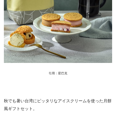
引用：星巴克
秋でも暑い台湾にピッタリなアイスクリームを使った月餅
風ギフトセット。