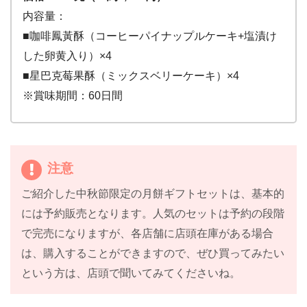
内容量：
■咖啡鳳黃酥（コーヒーパイナップルケーキ+塩漬け
した卵黄入り）×4
■星巴克莓果酥（ミックスベリーケーキ）×4
※賞味期間：60日間
注意
ご紹介した中秋節限定の月餅ギフトセットは、基本的
には予約販売となります。人気のセットは予約の段階
で完売になりますが、各店舗に店頭在庫がある場合
は、購入することができますので、ぜひ買ってみたい
という方は、店頭で聞いてみてくださいね。