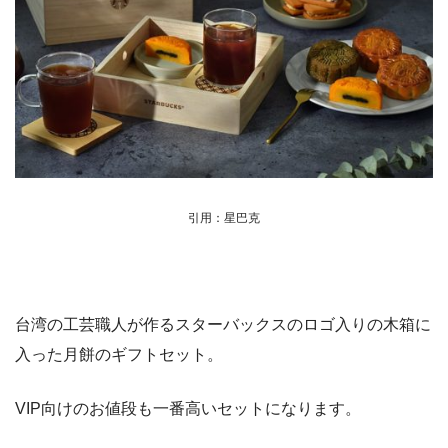
引用：星巴克
台湾の工芸職人が作るスターバックスのロゴ入りの木箱に
入った月餅のギフトセット。
VIP向けのお値段も一番高いセットになります。