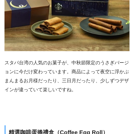
スタバ台湾の人気のお菓子が、中秋節限定のうさぎバージ
ョンに今だけ変わっています。商品によって夜空に浮かぶ
まんまるお月様だったり、三日月だったり、少しずつデザ
インが違っていて楽しいですね。
精選咖啡蛋捲禮盒（Coffee Egg Roll）