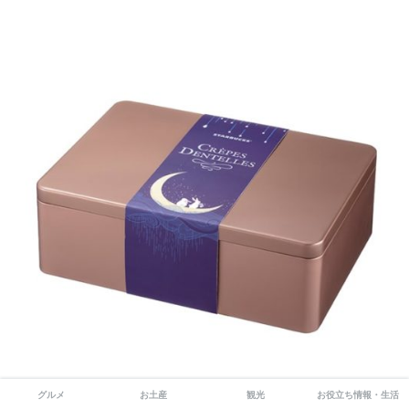
グルメ
お土産
観光
お役立ち情報・生活