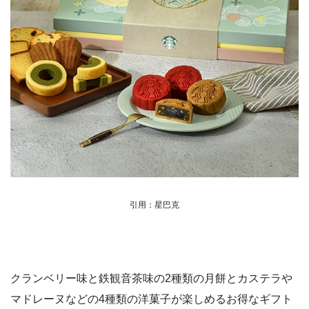
引用：星巴克
クランベリー味と鉄観音茶味の2種類の月餅とカステラや
マドレーヌなどの4種類の洋菓子が楽しめるお得なギフト