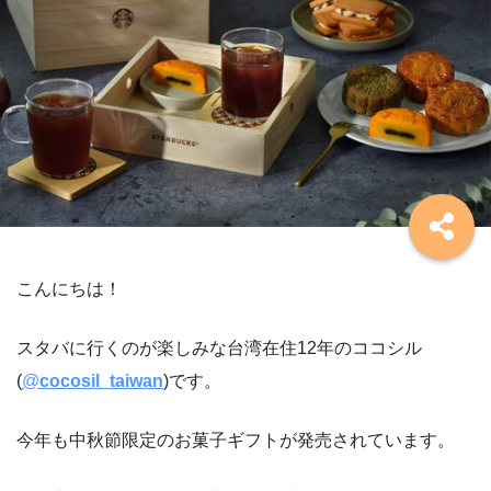
こんにちは！
スタバに行くのが楽しみな台湾在住12年のココシル
(
@
cocosil_taiwan
)
です。
今年も中秋節限定のお菓子ギフトが発売されています。