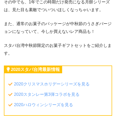
その中でも、1年でこの時期だけ発売になる月餅シリーズ
は、見た目も素敵でついついほしくなっちゃいます。
また、通常のお菓子のパッケージが中秋節のうさぎバージ
ョンになっていて、今しか買えないレア商品も！
スタバ台湾中秋節限定のお菓子ギフトセットをご紹介しま
す。
2020スタバ台湾最新情報
2020クリスマスホリデーシリーズを見る
2020スタンレー第3弾コラボを見る
2020ハロウィンシリーズを見る