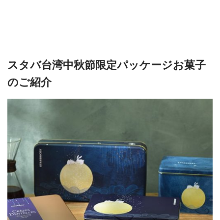
スタバ台湾中秋節限定パッケージお菓子
のご紹介