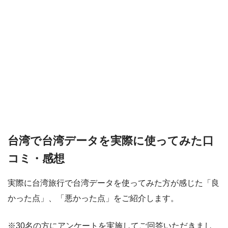
台湾で台湾データを実際に使ってみた口
コミ・感想
実際に台湾旅行で台湾データを使ってみた方が感じた「良
かった点」、「悪かった点」をご紹介します。
※30名の方にアンケートを実施してご回答いただきまし