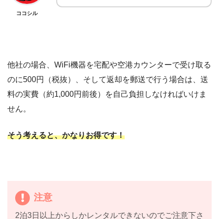
ココシル
他社の場合、WiFi機器を宅配や空港カウンターで受け取る
のに500円（税抜）、そして返却を郵送で行う場合は、送
料の実費（約1,000円前後）を自己負担しなければいけま
せん。
そう考えると、かなりお得です！
注意
2泊3日以上からしかレンタルできないのでご注意下さ