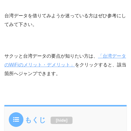
台湾データを借りてみようか迷っている方はぜひ参考にし
てみて下さい。
サクッと台湾データの要点が知りたい方は、
「台湾データ
のWiFiのメリット・デメリット」
をクリックすると、該当
箇所へジャンプできます。
もくじ
[
hide
]