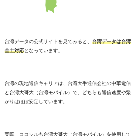
台湾データの公式サイトを見てみると、
台湾データは台湾
全土対応
となっています。
台湾の現地通信キャリアは、台湾大手通信会社の中華電信
と台湾大哥大（台湾モバイル）で、どちらも通信速度や繋
がりはほぼ安定しています。
実際、ココシルも台湾大哥大（台湾モバイル）を使用して