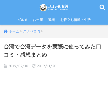
グルメ
お土産
観光
お役立ち情報・生活
ホーム
スタバ台湾
台湾で台湾データを実際に使ってみた口
コミ・感想まとめ
2019/07/10
2019/11/20