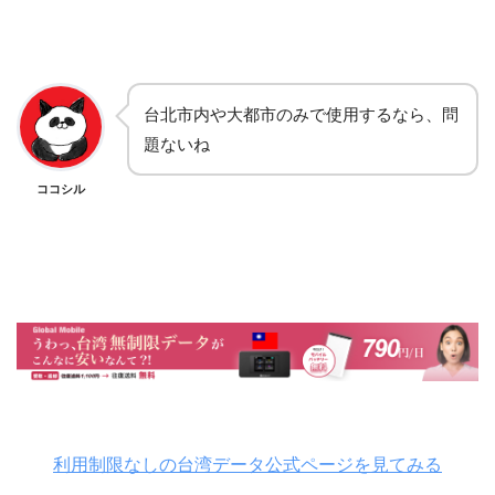
台北市内や大都市のみで使用するなら、問
題ないね
ココシル
利用制限なしの台湾データ公式ページを見てみる