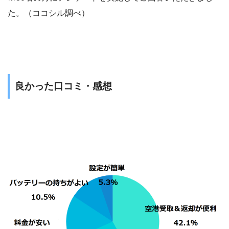
た。（ココシル調べ）
良かった口コミ・感想