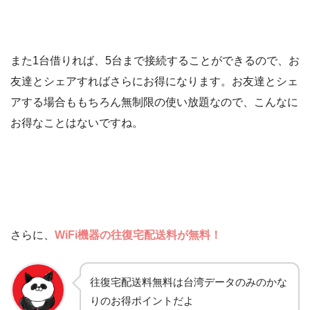
また1台借りれば、5台まで接続することができるので、お
友達とシェアすればさらにお得になります。お友達とシェ
アする場合ももちろん無制限の使い放題なので、こんなに
お得なことはないですね。
さらに、
WiFi機器の往復宅配送料が無料！
往復宅配送料無料は台湾データのみのかな
りのお得ポイントだよ