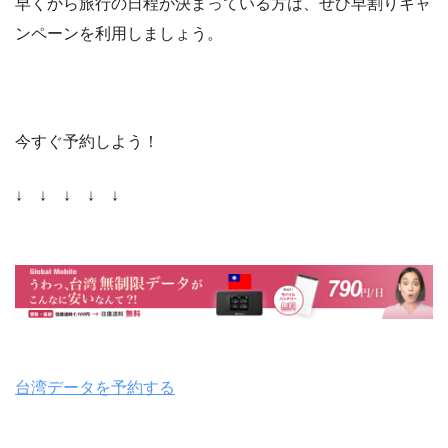
早くから旅行の日程が決まっている方は、ぜひ早割りキャ
ンペーンを利用しましょう。
今すぐ予約しよう！
↓ ↓ ↓ ↓ ↓
台湾データを予約する