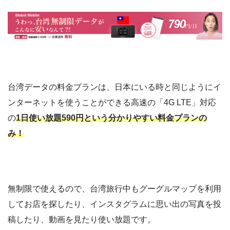
台湾データの料金プランは、日本にいる時と同じようにイ
ンターネットを使うことができる高速の「4G LTE」対応
の
1日使い放題590円という分かりやすい料金プランの
み！
無制限で使えるので、台湾旅行中もグーグルマップを利用
してお店を探したり、インスタグラムに思い出の写真を投
稿したり、動画を見たり使い放題です。