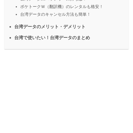
ポケトークＷ（翻訳機）のレンタルも格安！
台湾データのキャンセル方法も簡単！
台湾データのメリット・デメリット
台湾で使いたい！台湾データのまとめ