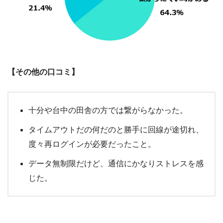
【その他の口コミ】
十分や台中の田舎の方では繋がらなかった。
タイムアウトだの何だのと勝手に回線が途切れ、
度々再ログインが必要だったこと。
データ無制限だけど、通信にかなりストレスを感
じた。