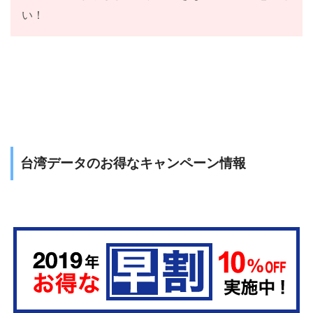
い！
台湾データのお得なキャンペーン情報