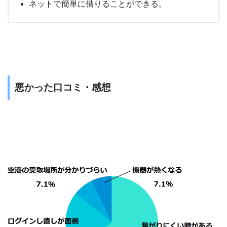
ネットで簡単に借りることができる。
悪かった口コミ・感想