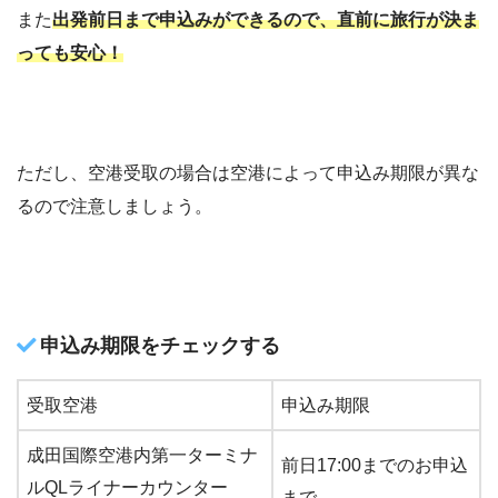
また
出発前日まで申込みができるので、直前に旅行が決ま
っても安心！
ただし、空港受取の場合は空港によって申込み期限が異な
るので注意しましょう。
申込み期限をチェックする
受取空港
申込み期限
成田国際空港内第一ターミナ
前日17:00までのお申込
ルQLライナーカウンター
まで