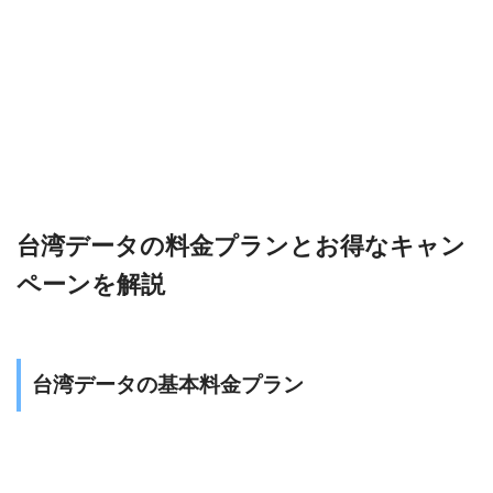
台湾データの料金プランとお得なキャン
ペーンを解説
台湾データの基本料金プラン