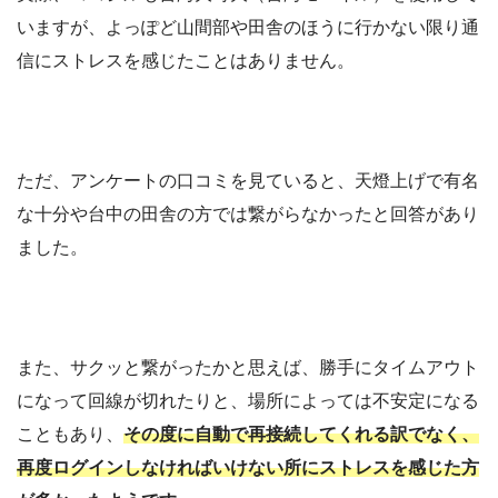
いますが、よっぽど山間部や田舎のほうに行かない限り通
信にストレスを感じたことはありません。
ただ、アンケートの口コミを見ていると、天燈上げで有名
な十分や台中の田舎の方では繋がらなかったと回答があり
ました。
また、サクッと繋がったかと思えば、勝手にタイムアウト
になって回線が切れたりと、場所によっては不安定になる
こともあり、
その度に自動で再接続してくれる訳でなく、
再度ログインしなければいけない所にストレスを感じた方