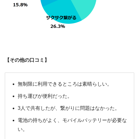
【その他の口コミ】
無制限に利用できるところは素晴らしい。
持ち運びが便利だった。
3人で共有したが、繋がりに問題はなかった。
電池の持ちがよく、モバイルバッテリーが必要な
い。