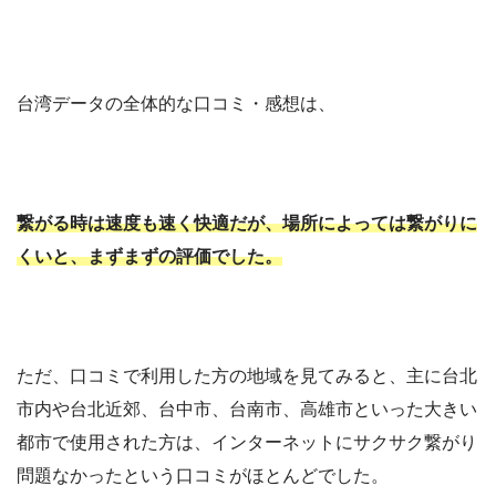
台湾データの全体的な口コミ・感想は、
繋がる時は速度も速く快適だが、場所によっては繋がりに
くいと、まずまずの評価でした。
ただ、口コミで利用した方の地域を見てみると、主に台北
市内や台北近郊、台中市、台南市、高雄市といった大きい
都市で使用された方は、インターネットにサクサク繋がり
問題なかったという口コミがほとんどでした。