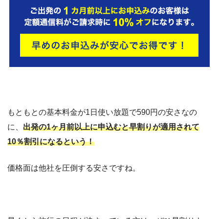
もともとの基本料金が1日使い放題で590円の安さなの
に、
出
発の1ヶ月前以上に申込むと早割りが適用されて
10％割引になるという！
価格面は他社を圧倒する安さですね。