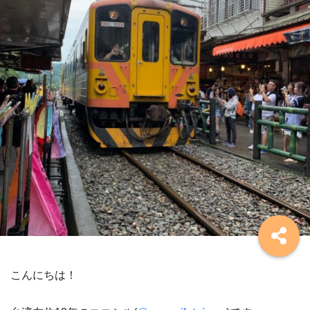
こんにちは！