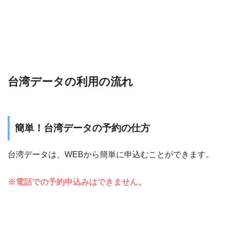
台湾データの利用の流れ
簡単！台湾データの予約の仕方
台湾データは、WEBから簡単に申込むことができます。
※電話での予約申込みはできません。