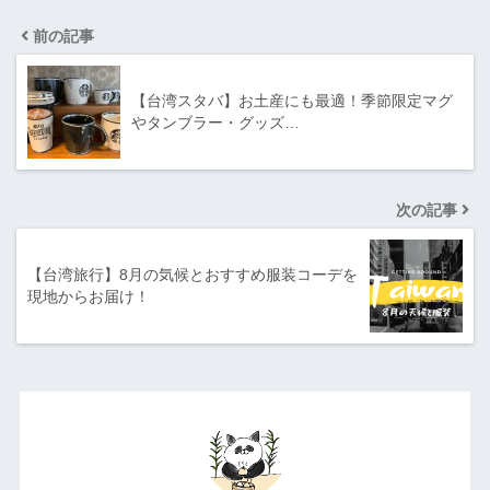
前の記事
【台湾スタバ】お土産にも最適！季節限定マグ
やタンブラー・グッズ…
次の記事
【台湾旅行】8月の気候とおすすめ服装コーデを
現地からお届け！