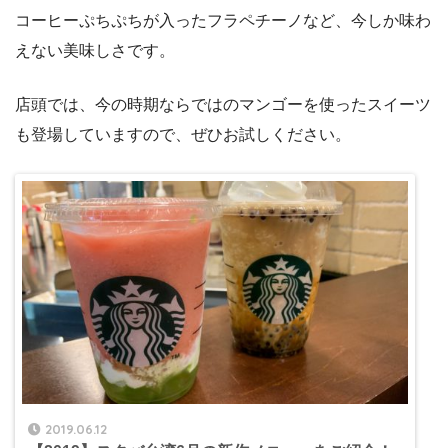
コーヒーぷちぷちが入ったフラペチーノなど、今しか味わ
えない美味しさです。
店頭では、今の時期ならではのマンゴーを使ったスイーツ
も登場していますので、ぜひお試しください。
2019.06.12