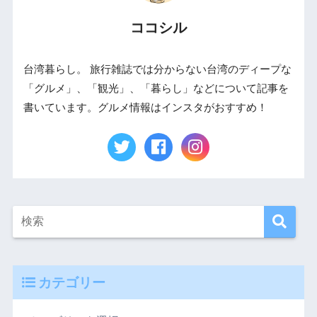
ココシル
台湾暮らし。 旅行雑誌では分からない台湾のディープな
「グルメ」、「観光」、「暮らし」などについて記事を
書いています。グルメ情報はインスタがおすすめ！
カテゴリー