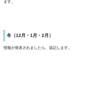
ます。
冬（12月・1月・2月）
情報が発表されましたら、追記します。