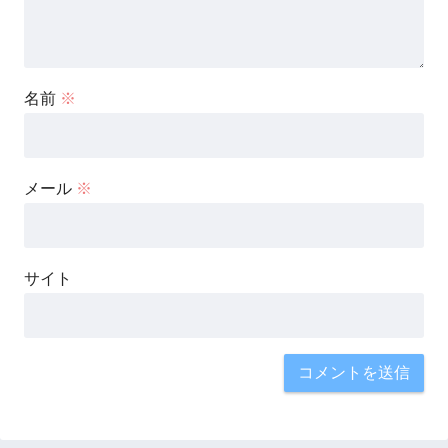
名前
※
メール
※
サイト