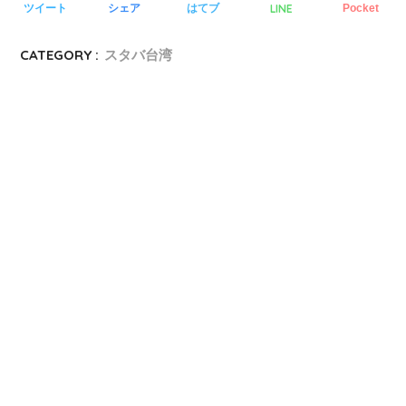
LINE
ツイート
シェア
はてブ
Pocket
CATEGORY :
スタバ台湾