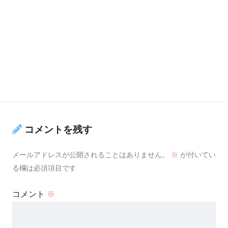
コメントを残す
メールアドレスが公開されることはありません。
※
が付いてい
る欄は必須項目です
コメント
※