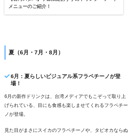
メニューのご紹介！
夏（6月・7月・8月）
6月：夏らしいビジュアル系フラペチーノが登
場！
6月の新作ドリンクは、台湾メディアでもこぞって取り上
げられている、目にも食感も楽しませてくれるフラペチー
ノが登場。
見た目がまさにスイカのフラペチーノや、タピオカならぬ