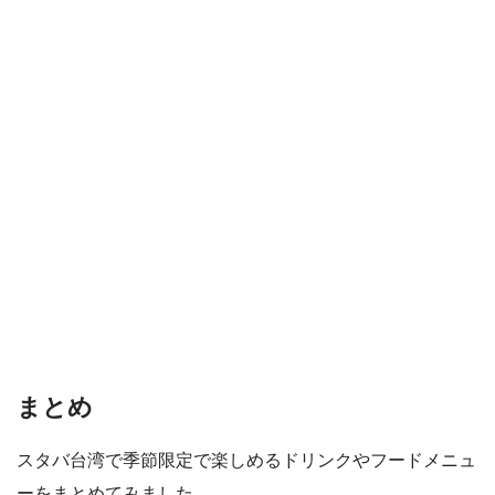
まとめ
スタバ台湾で季節限定で楽しめるドリンクやフードメニュ
ーをまとめてみました。