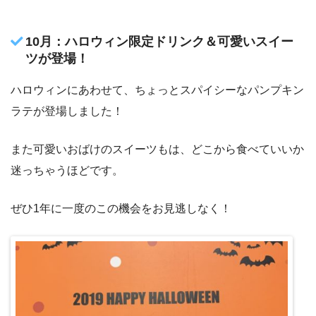
10月：ハロウィン限定ドリンク＆可愛いスイー
ツが登場！
ハロウィンにあわせて、ちょっとスパイシーなパンプキン
ラテが登場しました！
また可愛いおばけのスイーツもは、どこから食べていいか
迷っちゃうほどです。
ぜひ1年に一度のこの機会をお見逃しなく！