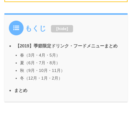
もくじ
[
hide
]
【2019】季節限定ドリンク・フードメニューまとめ
春（3月・4月・5月）
夏（6月・7月・8月）
秋（9月・10月・11月）
冬（12月・1月・2月）
まとめ