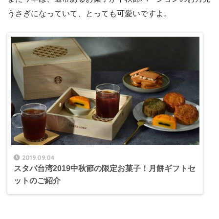
うさぎになっていて、とっても可愛いですよ。
2019.09.04
スタバ台湾2019中秋節の限定お菓子！月餅ギフトセ
ットのご紹介