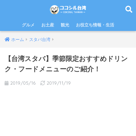
グルメ
お土産
観光
お役立ち情報・生活
ホーム
スタバ台湾
【台湾スタバ】季節限定おすすめドリン
ク・フードメニューのご紹介！
2019/05/16
2019/11/19