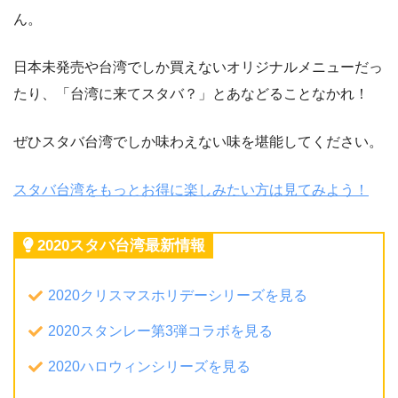
ん。
日本未発売や台湾でしか買えないオリジナルメニューだっ
たり、「台湾に来てスタバ？」とあなどることなかれ！
ぜひスタバ台湾でしか味わえない味を堪能してください。
スタバ台湾をもっとお得に楽しみたい方は見てみよう！
2020スタバ台湾最新情報
2020クリスマスホリデーシリーズを見る
2020スタンレー第3弾コラボを見る
2020ハロウィンシリーズを見る