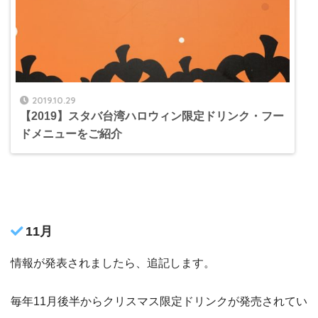
2019.10.29
【2019】スタバ台湾ハロウィン限定ドリンク・フー
ドメニューをご紹介
11月
情報が発表されましたら、追記します。
毎年11月後半からクリスマス限定ドリンクが発売されてい