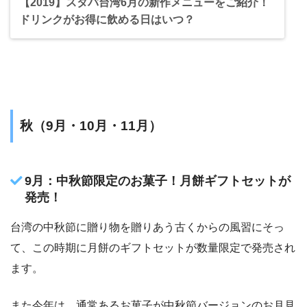
【2019】スタバ台湾6月の新作メニューをご紹介！
ドリンクがお得に飲める日はいつ？
秋（9月・10月・11月）
9月：中秋節限定のお菓子！月餅ギフトセットが
発売！
台湾の中秋節に贈り物を贈りあう古くからの風習にそっ
て、この時期に月餅のギフトセットが数量限定で発売され
ます。
また今年は、通常あるお菓子が中秋節バージョンのお月見