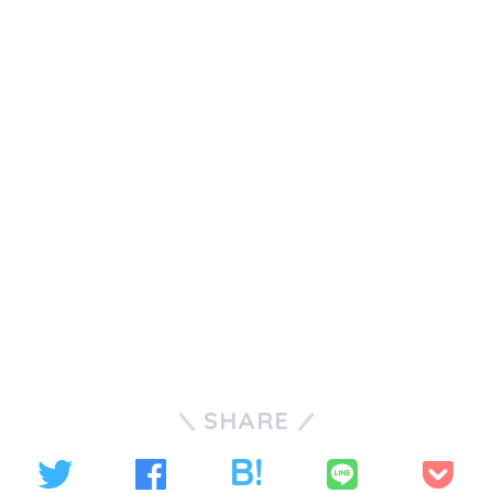
SHARE